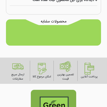
0 دیدگاه برای این محصول ثبت شده است
محصولات مشابه
تضمین بهترین
ارسال سریع
پرداخت آنلاین
امکان مرجوع کالا
قیمت
سفارشات