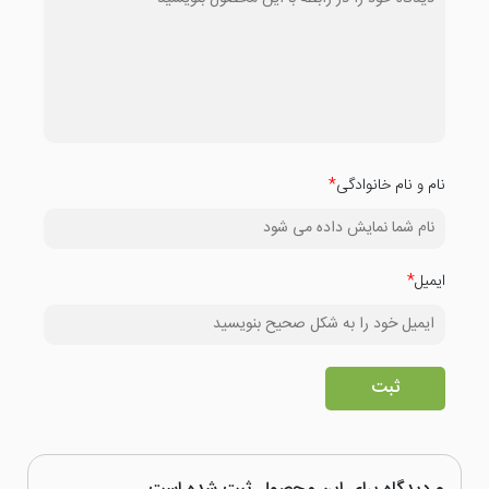
نام و نام خانوادگی
*
ایمیل
*
ثبت