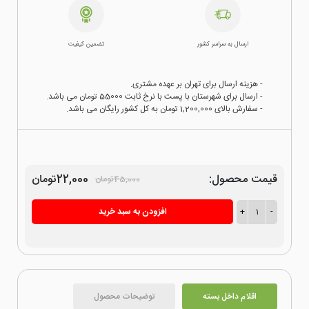
ارسال به سراسر کشور
تضمین کیفیت
- هزینه ارسال برای تهران بر عهده مشتری.
- ارسال برای شهرستان با پست با نرخ ثابت 55000 تومان می باشد.
- سفارش بالای 1,200,000 تومان به کل کشور رایگان می باشد.
قیمت محصول:
22,000تومان
45,000تومان
-
1
+
افزودن به سبد خرید
اقلام داخل بسته
توضیحات محصول