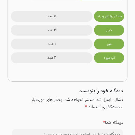
ساندویچ نان و پنیر
5 عدد
خیار
3 عدد
موز
1 عدد
آب میوه
2 عدد
دیدگاه خود را بنویسید
نشانی ایمیل شما منتشر نخواهد شد. بخش‌های موردنیاز
علامت‌گذاری شده‌اند
*
دیدگاه شما
*