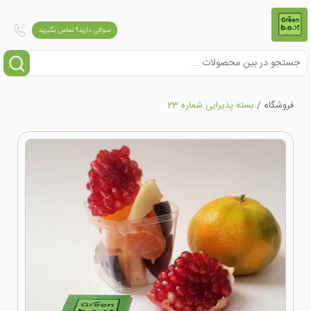
سوالی دارید؟ تماس بگیرید
فروشگاه
/
بسته پذیرایی شماره 23