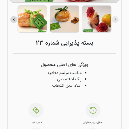
›
‹
بسته پذیرایی شماره 23
ویژگی های اصلی محصول
مناسب مراسم دفاعیه
پک اختصاصی
اقلام قابل انتخاب
ارسال سریع سفارش
تضمین قیمت