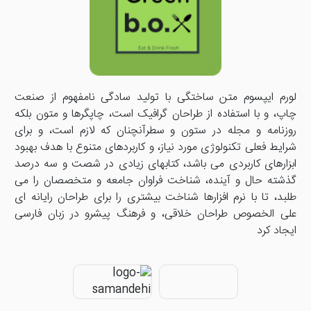
لورم ایپسوم متن ساختگی با تولید سادگی نامفهوم از صنعت
چاپ، و با استفاده از طراحان گرافیک است، چاپگرها و متون بلکه
روزنامه و مجله در ستون و سطرآنچنان که لازم است، و برای
شرایط فعلی تکنولوژی مورد نیاز، و کاربردهای متنوع با هدف بهبود
ابزارهای کاربردی می باشد، کتابهای زیادی در شصت و سه درصد
گذشته حال و آینده، شناخت فراوان جامعه و متخصصان را می
طلبد، تا با نرم افزارها شناخت بیشتری را برای طراحان رایانه ای
علی الخصوص طراحان خلاقی، و فرهنگ پیشرو در زبان فارسی
ایجاد کرد